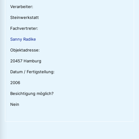
Verarbeiter:
Steinwerkstatt
Fachvertreter:
Sanny Radike
Objektadresse:
20457 Hamburg
Datum / Fertigstellung:
2006
Besichtigung möglich?
Nein