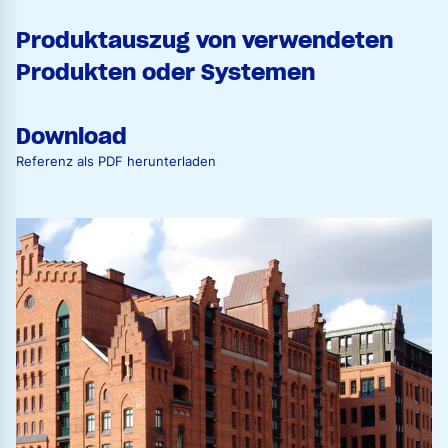
Produktauszug von verwendeten
Produkten oder Systemen
Download
Referenz als PDF herunterladen