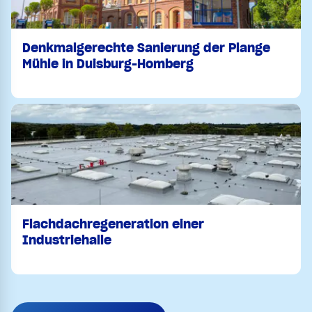
Denkmalgerechte Sanierung der Plange
Mühle in Duisburg-Homberg
Flachdachregeneration einer
Industriehalle