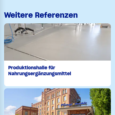
Weitere Referenzen
Produktionshalle für
Nahrungsergänzungsmittel