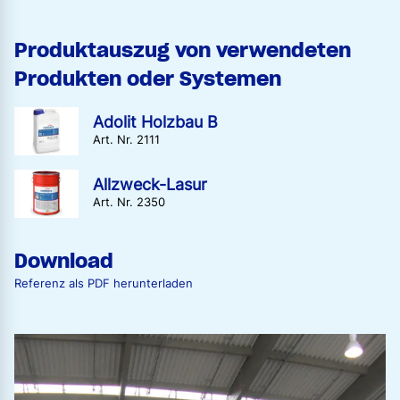
Produktauszug von verwendeten
Produkten oder Systemen
Adolit Holzbau B
Art. Nr. 2111
Allzweck-Lasur
Art. Nr. 2350
Download
Referenz als PDF herunterladen