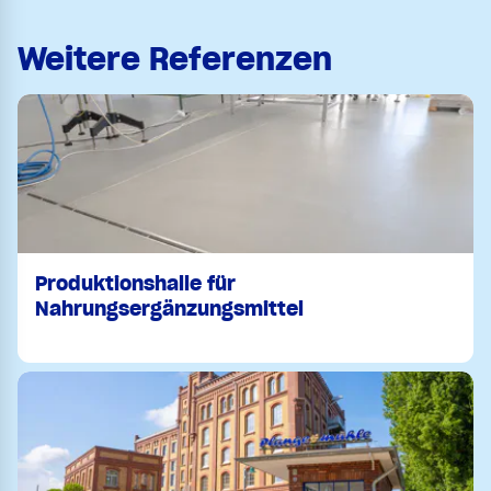
Weitere Referenzen
Produktionshalle für
Nahrungsergänzungsmittel