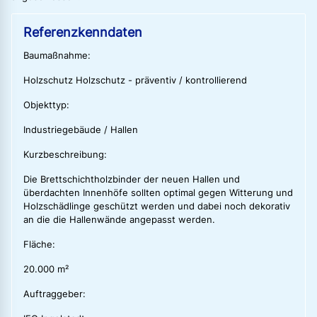
Referenzkenndaten
Baumaßnahme:
Holzschutz Holzschutz - präventiv / kontrollierend
Objekttyp:
Industriegebäude / Hallen
Kurzbeschreibung:
Die Brettschichtholzbinder der neuen Hallen und
überdachten Innenhöfe sollten optimal gegen Witterung und
Holzschädlinge geschützt werden und dabei noch dekorativ
an die die Hallenwände angepasst werden.
Fläche:
20.000 m²
Auftraggeber: