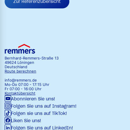
Zur Referenzübersicht
Bernhard-Remmers-Straße 13
49624 Löningen
Deutschland
Route berechnen
info@remmers.de
Mo-Do 07:00 - 17:15 Uhr
Fr 07:00 - 16:00 Uhr
Kontaktübersicht
Abonnieren Sie uns!
Folgen Sie uns auf Instagram!
Folgen sie uns auf TikTok!
Liken Sie uns!
Folgen Sie uns auf LinkedIn!