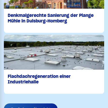
Denkmalgerechte Sanierung der Plange
Mühle in Duisburg-Homberg
Flachdachregeneration einer
Industriehalle