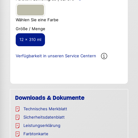
Wählen Sie eine Farbe
Größe / Menge
12 x 310 ml
Verfügbarkeit in unseren Service Centern
Downloads & Dokumente
Technisches Merkblatt
Sicherheitsdatenblatt
Leistungserklärung
Farbtonkarte