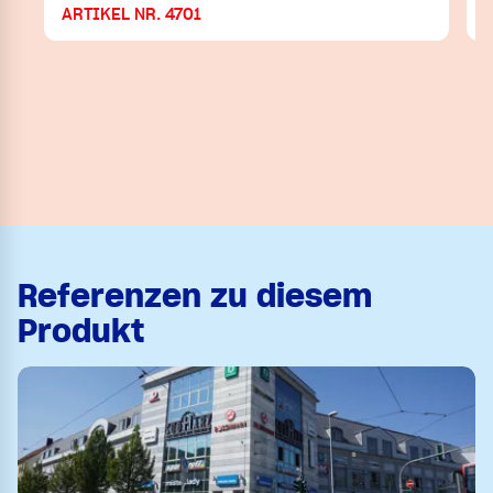
ARTIKEL NR. 4701
Referenzen zu diesem
Produkt