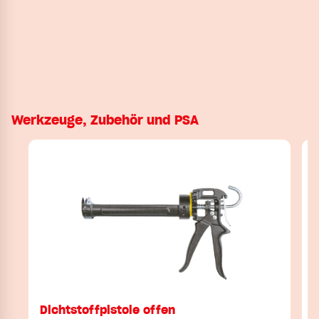
Werkzeuge, Zubehör und PSA
Dichtstoffpistole offen