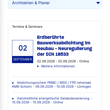
Termine & Seminare
Erdberührte
Bauwerksabdichtung im
02
Neubau - Neuregulierung
der DIN 18533
SEPTEMBER
02.09.2026 - 02.09.2026 - Online
Weitere Informationen
Abdichtungsschein PMBC / MDS / FPD (ehemals
KMB-Schein) - 09.09.2026 - 10.09.2026 - Löningen
Ganzheitliche energetische Gebäudesanierung -
15.09.2026 - 15.09.2026 - Online