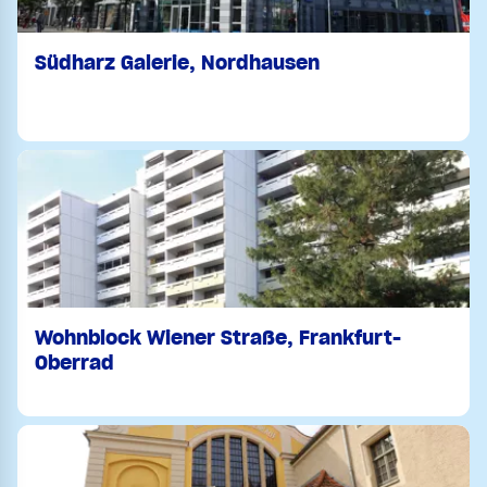
Südharz Galerie, Nordhausen
Wohnblock Wiener Straße, Frankfurt-
Oberrad