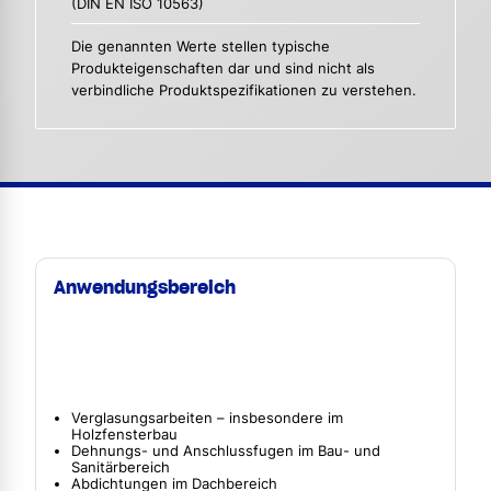
(DIN EN ISO 10563)
Die genannten Werte stellen typische
Produkteigenschaften dar und sind nicht als
verbindliche Produktspezifikationen zu verstehen.
Anwendungsbereich
Verglasungsarbeiten – insbesondere im
Holzfensterbau
Dehnungs- und Anschlussfugen im Bau- und
Sanitärbereich
Abdichtungen im Dachbereich