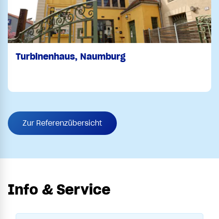
Turbinenhaus, Naumburg
Zur Referenzübersicht
Info & Service