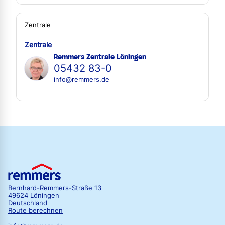
Zentrale
Zentrale
Remmers Zentrale Löningen
05432 83-0
info@remmers.de
Bernhard-Remmers-Straße 13
49624 Löningen
Deutschland
Route berechnen