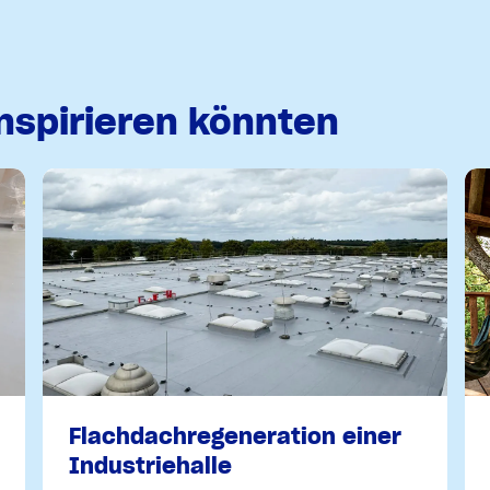
inspirieren könnten
Flachdachregeneration einer
Industriehalle