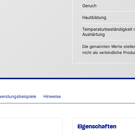
Geruch
Hautbildung
Temperaturbeständigkeit 
Aushärtung
Die genannten Werte stelle
nicht als verbindliche Prod
wendungsbeispiele
Hinweise
Eigenschaften