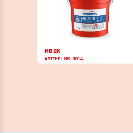
MB 2K
ARTIKEL NR. 3014