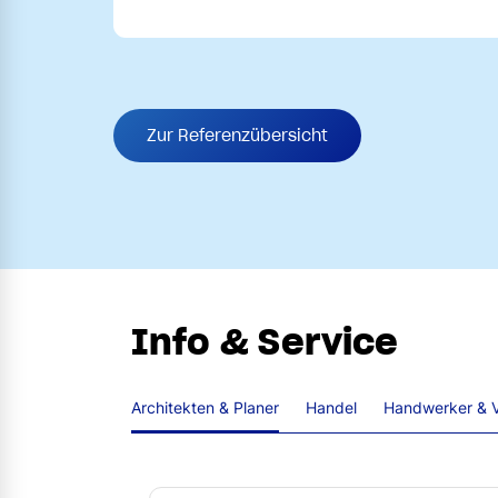
Zur Referenzübersicht
Info & Service
Architekten & Planer
Handel
Handwerker & V