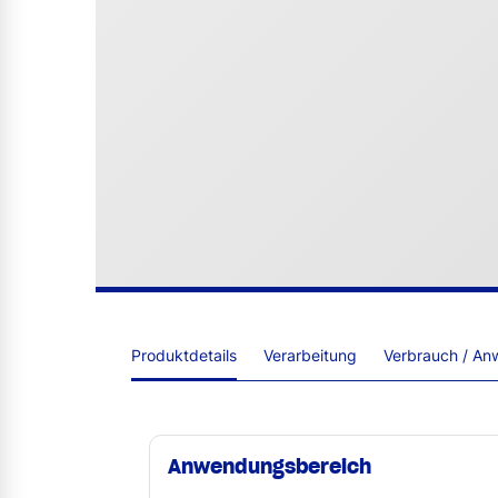
Produktdetails
Verarbeitung
Verbrauch / An
Anwendungsbereich