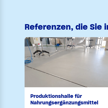
Referenzen, die Sie 
Produktionshalle für
Nahrungsergänzungsmittel