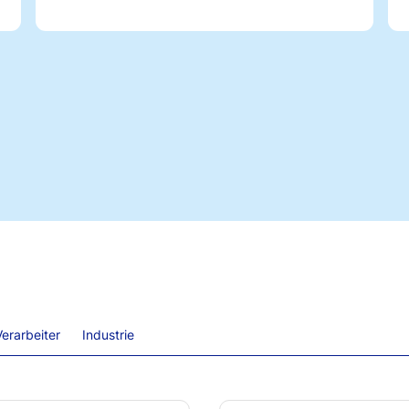
erarbeiter
Industrie