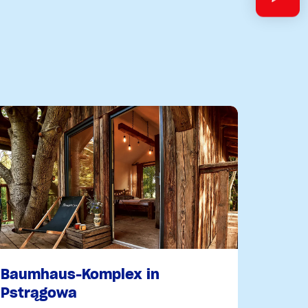
Baumhaus-Komplex in
Pstrągowa