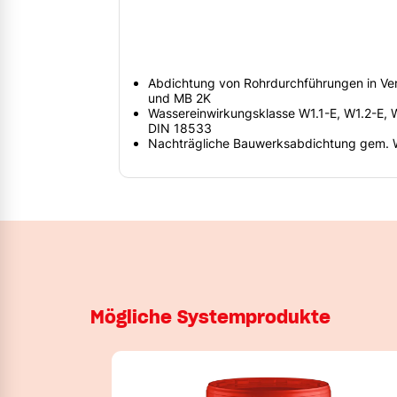
Abdichtung von Rohrdurchführungen in V
und MB 2K
Wassereinwirkungsklasse W1.1-E, W1.2-E,
DIN 18533
Nachträgliche Bauwerksabdichtung gem. 
Mögliche Systemprodukte