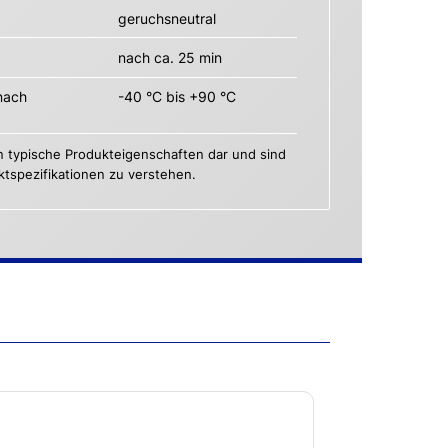
geruchsneutral
nach ca. 25 min
nach
-40 °C bis +90 °C
n typische Produkteigenschaften dar und sind
uktspezifikationen zu verstehen.