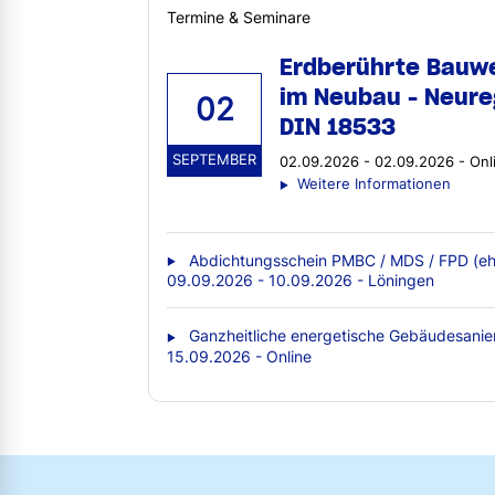
Termine & Seminare
Erdberührte Bauw
im Neubau - Neure
02
DIN 18533
SEPTEMBER
02.09.2026 - 02.09.2026 - Onl
Weitere Informationen
Abdichtungsschein PMBC / MDS / FPD (eh
09.09.2026 - 10.09.2026 - Löningen
Ganzheitliche energetische Gebäudesanie
15.09.2026 - Online