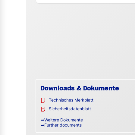
Downloads & Dokumente
Technisches Merkblatt
Sicherheitsdatenblatt
➥Weitere Dokumente
➥Further documents