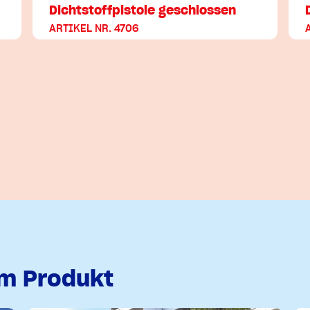
Dichtstoffpistole geschlossen
ARTIKEL NR. 4706
em Produkt