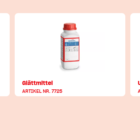
Glättmittel
ARTIKEL NR. 7725