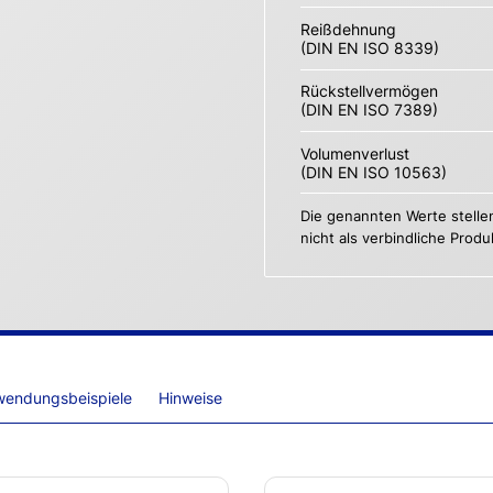
Reißdehnung
(DIN EN ISO 8339)
Rückstellvermögen
(DIN EN ISO 7389)
Volumenverlust
(DIN EN ISO 10563)
Die genannten Werte stelle
nicht als verbindliche Prod
wendungsbeispiele
Hinweise