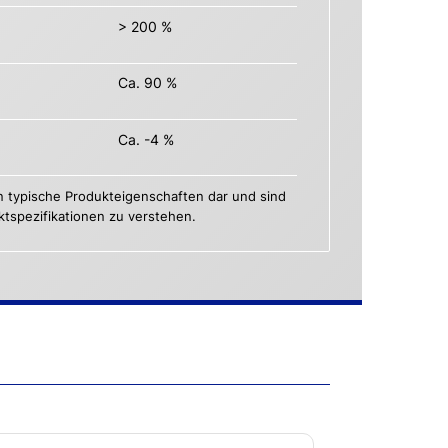
> 200 %
Ca. 90 %
Ca. -4 %
n typische Produkteigenschaften dar und sind
uktspezifikationen zu verstehen.