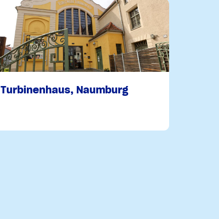
Turbinenhaus, Naumburg