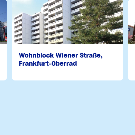
Wohnblock Wiener Straße,
Frankfurt-Oberrad