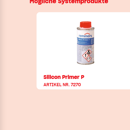
Mögliche Systemprodukte
Silicon Primer P
ARTIKEL NR. 7270