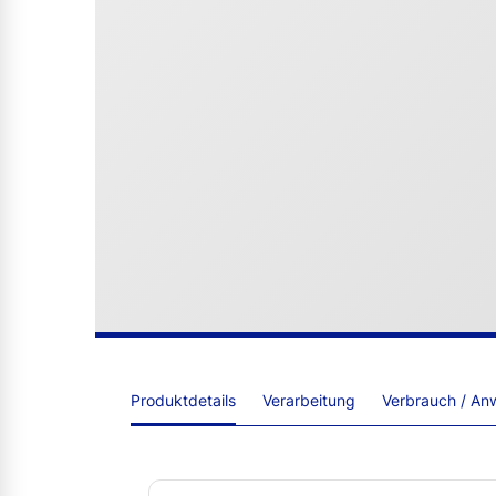
Produktdetails
Verarbeitung
Verbrauch / An