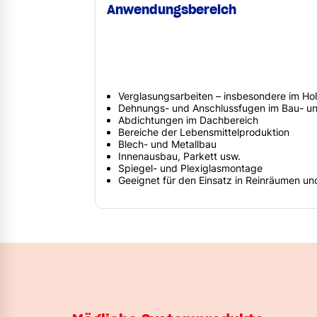
Anwendungsbereich
Verglasungsarbeiten – insbesondere im Ho
Dehnungs- und Anschlussfugen im Bau- un
Abdichtungen im Dachbereich
Bereiche der Lebensmittelproduktion
Blech- und Metallbau
Innenausbau, Parkett usw.
Spiegel- und Plexiglasmontage
Geeignet für den Einsatz in Reinräumen u