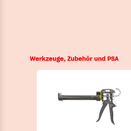
Werkzeuge, Zubehör und PSA