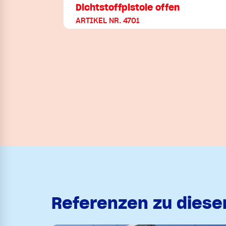
Dichtstoffpistole offen
ARTIKEL NR. 4701
Referenzen zu dies