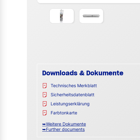
Downloads & Dokumente
Technisches Merkblatt
Sicherheitsdatenblatt
Leistungserklärung
Farbtonkarte
➥Weitere Dokumente
➥Further documents