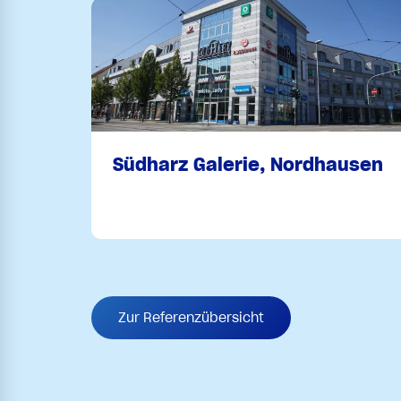
Südharz Galerie, Nordhausen
Zur Referenzübersicht