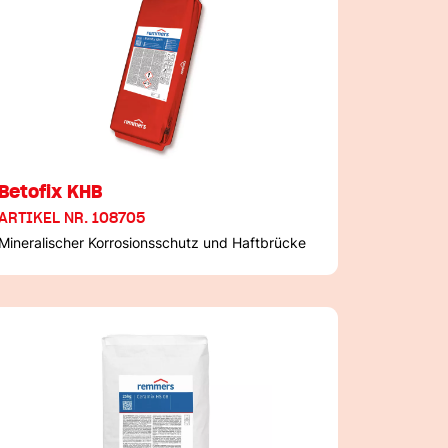
Betofix KHB
ARTIKEL NR. 108705
Mineralischer Korrosionsschutz und Haftbrücke