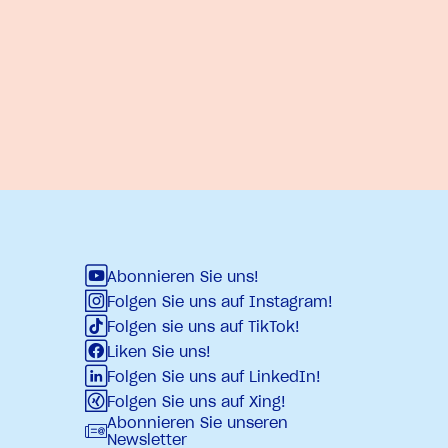
Abonnieren Sie uns!
Folgen Sie uns auf Instagram!
Folgen sie uns auf TikTok!
Liken Sie uns!
Folgen Sie uns auf LinkedIn!
Folgen Sie uns auf Xing!
Abonnieren Sie unseren
Newsletter