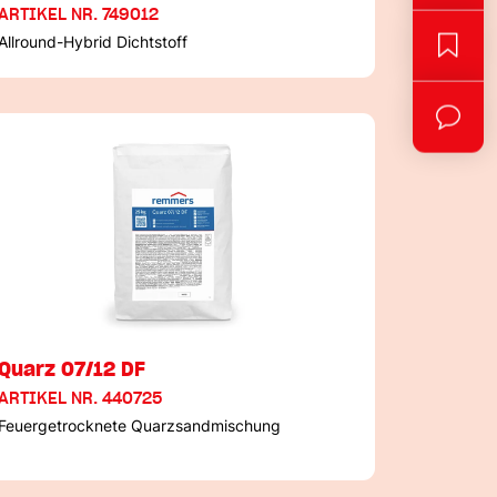
ARTIKEL NR. 749012
Allround-Hybrid Dichtstoff
Quarz 07/12 DF
ARTIKEL NR. 440725
Feuergetrocknete Quarzsandmischung