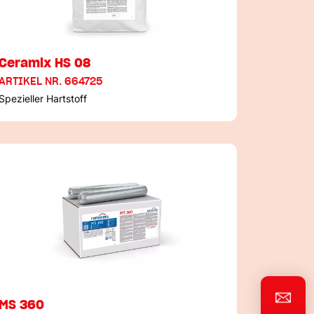
Ceramix HS 08
ARTIKEL NR. 664725
Spezieller Hartstoff
MS 360