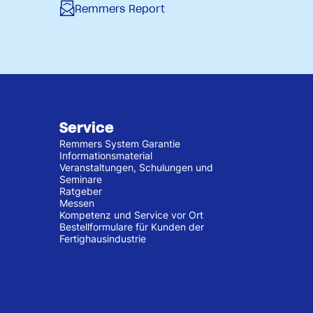
Remmers Report
Service
Remmers System Garantie
Informationsmaterial
Veranstaltungen, Schulungen und
Seminare
Ratgeber
Messen
Kompetenz und Service vor Ort
Bestellformulare für Kunden der
Fertighausindustrie