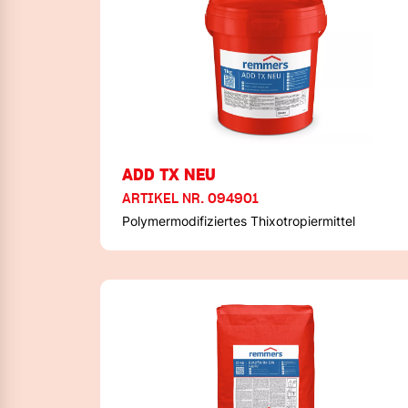
ADD TX NEU
ARTIKEL NR. 094901
Polymermodifiziertes Thixotropiermittel