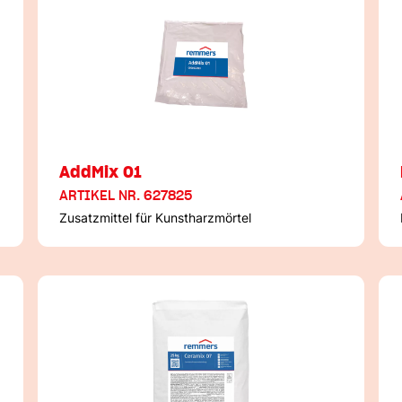
AddMix 01
ARTIKEL NR. 627825
Zusatzmittel für Kunstharzmörtel