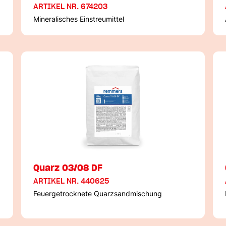
ARTIKEL NR. 674203
Mineralisches Einstreumittel
Quarz 03/08 DF
ARTIKEL NR. 440625
Feuergetrocknete Quarzsandmischung