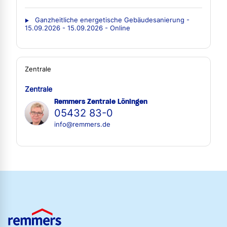
Ganzheitliche energetische Gebäudesanierung -
15.09.2026 - 15.09.2026 - Online
Zentrale
Zentrale
Remmers Zentrale Löningen
05432 83-0
info@remmers.de