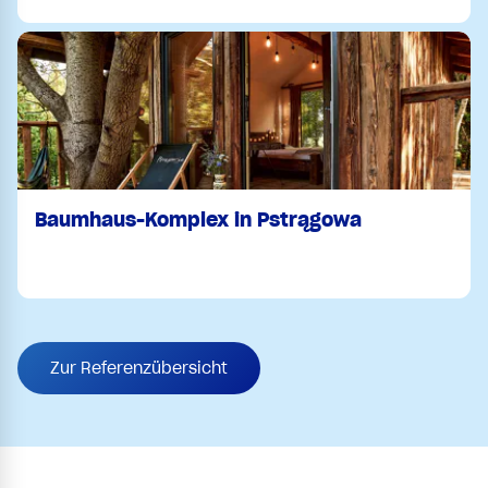
Baumhaus-Komplex in Pstrągowa
Zur Referenzübersicht