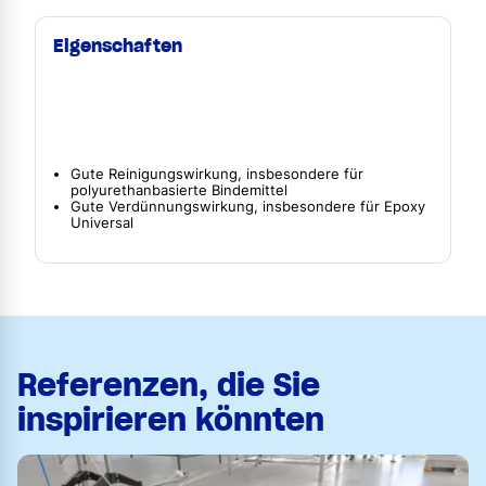
Eigenschaften
Gute Reinigungswirkung, insbesondere für
polyurethanbasierte Bindemittel
Gute Verdünnungswirkung, insbesondere für Epoxy
Universal
Referenzen, die Sie
inspirieren könnten