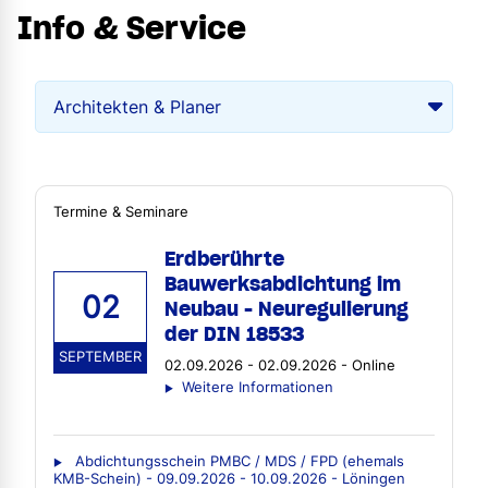
Info & Service
Termine & Seminare
Erdberührte
Bauwerksabdichtung im
02
Neubau - Neuregulierung
der DIN 18533
SEPTEMBER
02.09.2026 - 02.09.2026 - Online
Weitere Informationen
Abdichtungsschein PMBC / MDS / FPD (ehemals
KMB-Schein) - 09.09.2026 - 10.09.2026 - Löningen