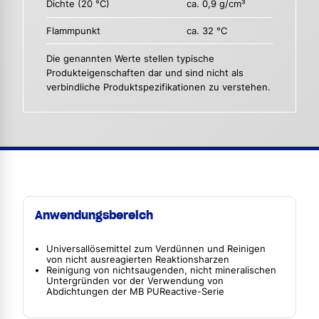
Dichte (20 °C)
ca. 0,9 g/cm³
Flammpunkt
ca. 32 °C
Die genannten Werte stellen typische
Produkteigenschaften dar und sind nicht als
verbindliche Produktspezifikationen zu verstehen.
Anwendungsbereich
Universallösemittel zum Verdünnen und Reinigen
von nicht ausreagierten Reaktionsharzen
Reinigung von nichtsaugenden, nicht mineralischen
Untergründen vor der Verwendung von
Abdichtungen der MB PUReactive-Serie