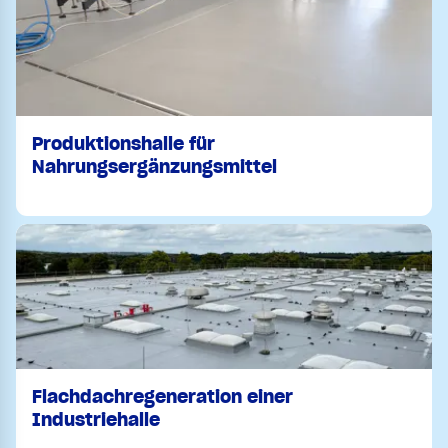
Produktionshalle für
Nahrungsergänzungsmittel
Flachdachregeneration einer
Industriehalle