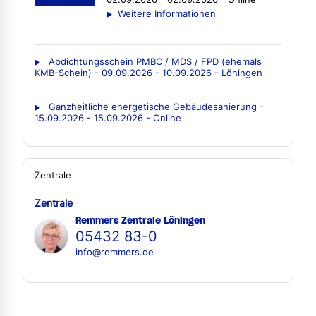
Weitere Informationen
Abdichtungsschein PMBC / MDS / FPD (ehemals
KMB-Schein) - 09.09.2026 - 10.09.2026 - Löningen
Ganzheitliche energetische Gebäudesanierung -
15.09.2026 - 15.09.2026 - Online
Zentrale
Zentrale
Remmers Zentrale Löningen
05432 83-0
info@remmers.de