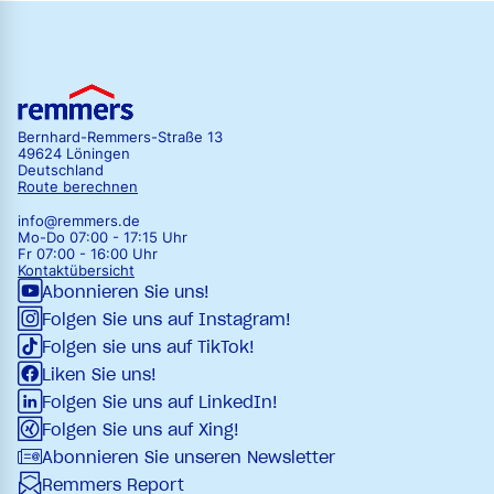
Bernhard-Remmers-Straße 13
49624 Löningen
Deutschland
Route berechnen
info@remmers.de
Mo-Do 07:00 - 17:15 Uhr
Fr 07:00 - 16:00 Uhr
Kontaktübersicht
Abonnieren Sie uns!
Folgen Sie uns auf Instagram!
Folgen sie uns auf TikTok!
Liken Sie uns!
Folgen Sie uns auf LinkedIn!
Folgen Sie uns auf Xing!
Abonnieren Sie unseren Newsletter
Remmers Report