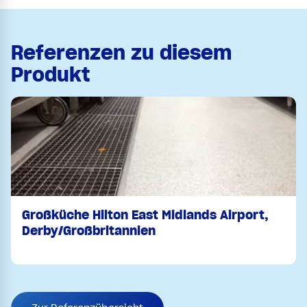
Referenzen zu diesem
Produkt
Großküche Hilton East Midlands Airport,
Derby/Großbritannien