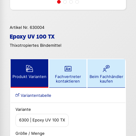
Artikel Nr. 630004
Epoxy UV 100 TX
Thixotropiertes Bindemittel
Produkt Varianten
Fachvertreter
Beim Fachhändler
kontaktieren
kaufen
Variantentabelle
Variante
6300 | Epoxy UV 100 TX
Größe / Menge