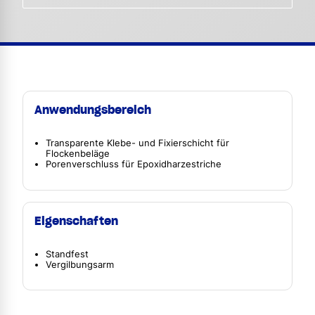
Anwendungsbereich
Transparente Klebe- und Fixierschicht für
Flockenbeläge
Porenverschluss für Epoxidharzestriche
Eigenschaften
Standfest
Vergilbungsarm