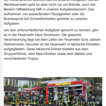
Werkfeuerwehr geht es aber nicht nur um Brände, auch der
Bereich Hilfeleistung fällt in unseren Aufgabenbereich. Das
Aufnehmen von auslaufenden Flüssigkeiten oder die
Brandwache bei Schweißarbeiten gehören zu unseren
Aufgaben.
Um den unterschiedlichen Aufgaben gerecht zu werden, gibt
es in der Feuerwehr klare Strukturen. Die gesamte
Verantwortung liegt bei dem Leiter der Feuerwehr bzw. seinem
Stellvertreter. Darunter ist die Feuerwehr in taktische Einheiten
aufgegliedert. Diese taktische Einheit besteht aus dem
Gruppenführer, dem Maschinisten sowie dem Melder und
verschiedenen Trupps.