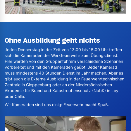
©
Ohne Ausbildung geht nichts
Jeden Donnerstag in der Zeit von 13:00 bis 15:00 Uhr treffen
sich die Kameraden der Werkfeuerwehr zum Übungsdienst.
Hier werden von den Gruppenführern verschiedene Szenarien
vorbereitet und mit den Kameraden geübt. Jeder Kamerad
muss mindestens 40 Stunden Dienst im Jahr machen. Aber es
gibt auch die Externe Ausbildung in der Feuerwehrtechnischen
Zentrale in Cloppenburg oder an der Niedersächsischen
Akademie für Brand und Katastrophenschutz (NabK) in Loy
oder Celle.
Wir Kameraden sind uns einig: Feuerwehr macht Spaß.