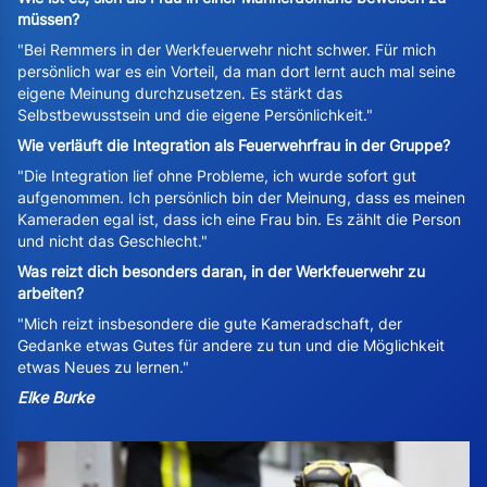
müssen?
"Bei Remmers in der Werkfeuerwehr nicht schwer. Für mich
persönlich war es ein Vorteil, da man dort lernt auch mal seine
eigene Meinung durchzusetzen. Es stärkt das
Selbstbewusstsein und die eigene Persönlichkeit."
Wie verläuft die Integration als Feuerwehrfrau in der Gruppe?
"Die Integration lief ohne Probleme, ich wurde sofort gut
aufgenommen. Ich persönlich bin der Meinung, dass es meinen
Kameraden egal ist, dass ich eine Frau bin. Es zählt die Person
und nicht das Geschlecht."
Was reizt dich besonders daran, in der Werkfeuerwehr zu
arbeiten?
"Mich reizt insbesondere die gute Kameradschaft, der
Gedanke etwas Gutes für andere zu tun und die Möglichkeit
etwas Neues zu lernen."
Elke Burke