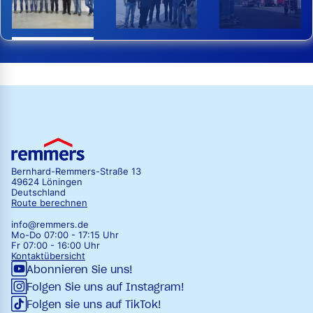
Bernhard-Remmers-Straße 13
49624 Löningen
Deutschland
Route berechnen
info@remmers.de
Mo-Do 07:00 - 17:15 Uhr
Fr 07:00 - 16:00 Uhr
Kontaktübersicht
Abonnieren Sie uns!
Folgen Sie uns auf Instagram!
Folgen sie uns auf TikTok!