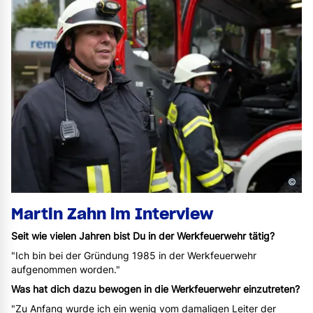
©
Martin Zahn im Interview
Seit wie vielen Jahren bist Du in der Werkfeuerwehr tätig?
"Ich bin bei der Gründung 1985 in der Werkfeuerwehr
aufgenommen worden."
Was hat dich dazu bewogen in die Werkfeuerwehr einzutreten?
"Zu Anfang wurde ich ein wenig vom damaligen Leiter der