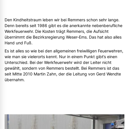
Den Kindheitstraum leben wir bei Remmers schon sehr lange.
Denn bereits seit 1986 gibt es die anerkannte nebenberufliche
Werkfeuerwehr. Die Kosten trägt Remmers, die Aufsicht
übernimmt die Bezirksregierung Weser-Ems. Das hat also alles
Hand und Fuß.
Es ist alles so wie bei den allgemeinen freiwilligen Feuerwehren,
wie man sie vielerorts kennt. Nur in einem Punkt gibt’s einen
Unterschied. Bei der Werkfeuerwehr wird der Leiter nicht
gewählt, sondern von Remmers bestellt. Bei Remmers ist das
seit Mitte 2010 Martin Zahn, der die Leitung von Gerd Wendte
übernahm.