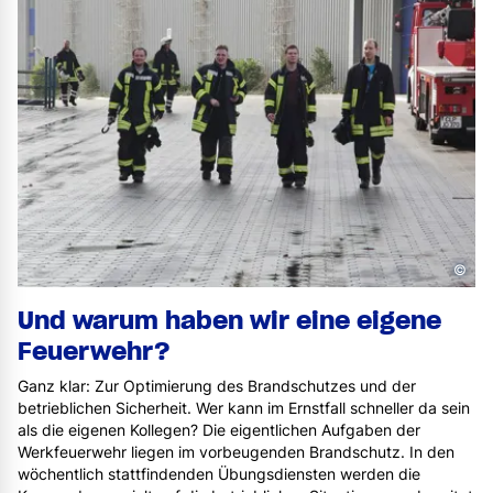
©
Und warum haben wir eine eigene
Feuerwehr?
Ganz klar: Zur Optimierung des Brandschutzes und der
betrieblichen Sicherheit. Wer kann im Ernstfall schneller da sein
als die eigenen Kollegen? Die eigentlichen Aufgaben der
Werkfeuerwehr liegen im vorbeugenden Brandschutz. In den
wöchentlich stattfindenden Übungsdiensten werden die