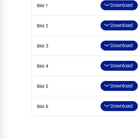
Download
Bild 1
Download
Bild 2
Download
Bild 3
Download
Bild 4
Download
Bild 5
Download
Bild 6