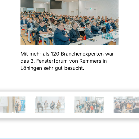
©
Mit mehr als 120 Branchenexperten war
das 3. Fensterforum von Remmers in
Löningen sehr gut besucht.