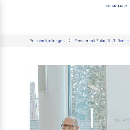
UNTERNEHMEN
tion
Pressemitteilungen
Fenster mit Zukunft: 3. Remme