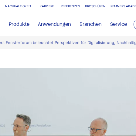
NACHHALTIGKEIT
KARRIERE
REFERENZEN
BROSCHÜREN
REMMERS AKADE
Produkte
Anwendungen
Branchen
Service
rs Fensterforum beleuchtet Perspektiven für Digitalisierung, Nachhalt