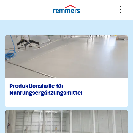
Produktionshalle für
Nahrungsergänzungsmittel