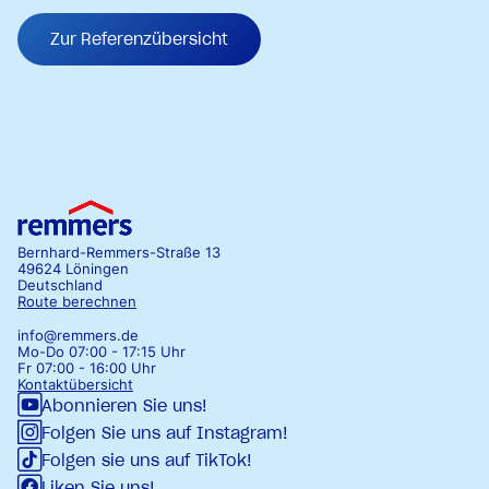
Zur Referenzübersicht
Bernhard-Remmers-Straße 13
49624 Löningen
Deutschland
Route berechnen
info@remmers.de
Mo-Do 07:00 - 17:15 Uhr
Fr 07:00 - 16:00 Uhr
Kontaktübersicht
Abonnieren Sie uns!
Folgen Sie uns auf Instagram!
Folgen sie uns auf TikTok!
Liken Sie uns!