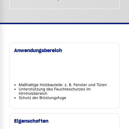
Anwendungsbereich
Maßhaltige Holzbauteile: z. B. Fenster und Türen
Unterstützung des Feuchteschutzes im
Hirnholzbereich
Schutz der Brüstungsfuge
Eigenschaften