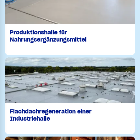
Produktionshalle für
Nahrungsergänzungsmittel
Flachdachregeneration einer
Industriehalle