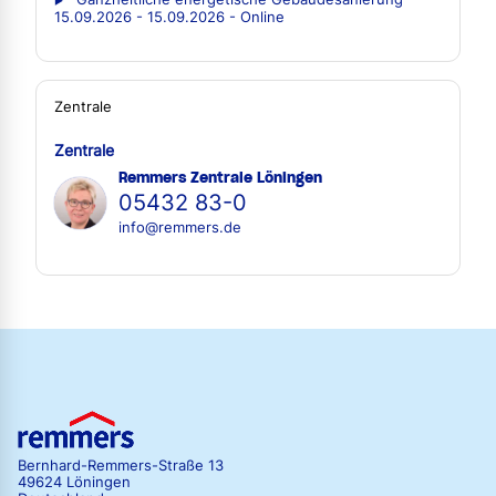
15.09.2026 - 15.09.2026 - Online
Zentrale
Zentrale
Remmers Zentrale Löningen
05432 83-0
info@remmers.de
Bernhard-Remmers-Straße 13
49624 Löningen