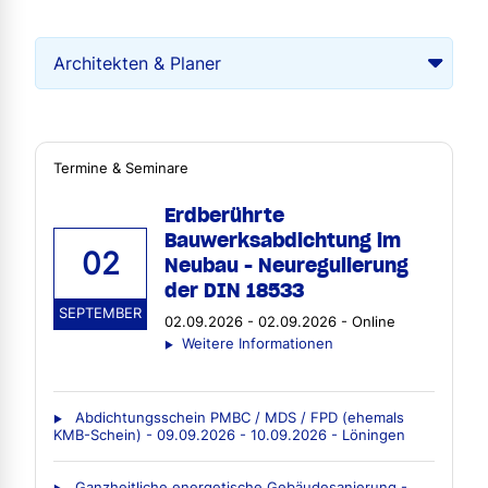
Termine & Seminare
Erdberührte
Bauwerksabdichtung im
02
Neubau - Neuregulierung
der DIN 18533
SEPTEMBER
02.09.2026 - 02.09.2026 - Online
Weitere Informationen
Abdichtungsschein PMBC / MDS / FPD (ehemals
KMB-Schein) - 09.09.2026 - 10.09.2026 - Löningen
Ganzheitliche energetische Gebäudesanierung -