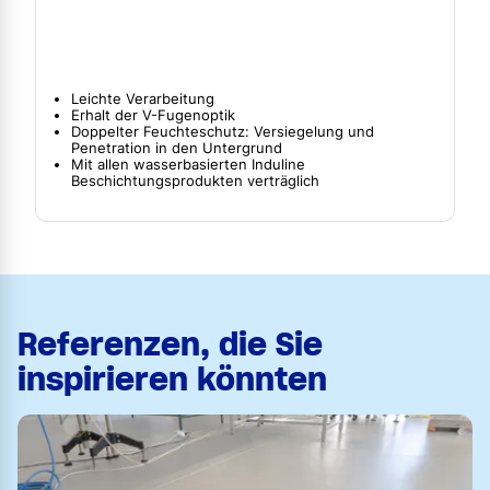
Leichte Verarbeitung
Erhalt der V-Fugenoptik
Doppelter Feuchteschutz: Versiegelung und
Penetration in den Untergrund
Mit allen wasserbasierten Induline
Beschichtungsprodukten verträglich
Referenzen, die Sie
inspirieren könnten