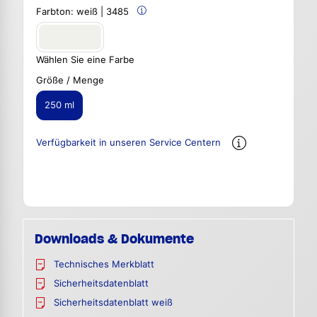
Farbton:
weiß | 3485
Wählen Sie eine Farbe
Größe / Menge
250 ml
Verfügbarkeit in unseren Service Centern
Downloads & Dokumente
Technisches Merkblatt
Sicherheitsdatenblatt
Sicherheitsdatenblatt weiß