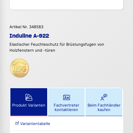
Artikel Nr. 348583
Induline A-922
Elastischer Feuchteschutz für Brüstungsfugen von
Holzfenstern und -türen
Produkt Varianten
Fachvertreter
Beim Fachhändler
kontaktieren
kaufen
Variantentabelle