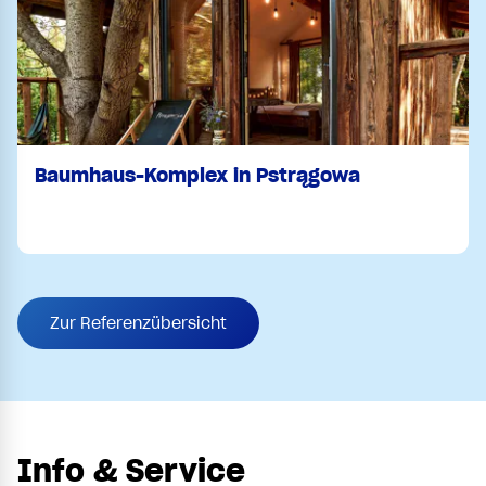
Baumhaus-Komplex in Pstrągowa
Zur Referenzübersicht
Info & Service