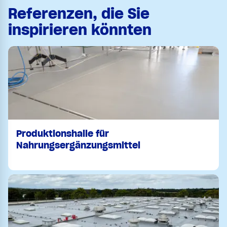
Referenzen, die Sie
inspirieren könnten
Produktionshalle für
Nahrungsergänzungsmittel