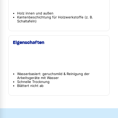
Holz innen und außen
Kantenbeschichtung für Holzwerkstoffe (z. B.
Schaltafeln)
Eigenschaften
Wasserbasiert: geruchsmild & Reinigung der
Arbeitsgeräte mit Wasser
Schnelle Trocknung
Blättert nicht ab