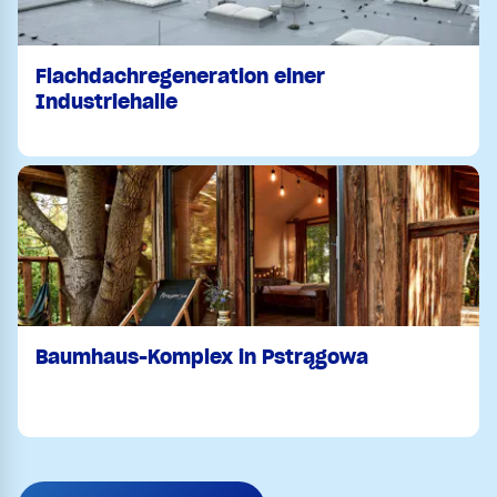
Flachdachregeneration einer
Industriehalle
Baumhaus-Komplex in Pstrągowa