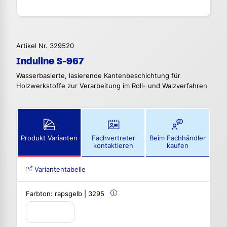
Artikel Nr. 329520
Induline S-967
Wasserbasierte, lasierende Kantenbeschichtung für
Holzwerkstoffe zur Verarbeitung im Roll- und Walzverfahren
Produkt Varianten
Fachvertreter
Beim Fachhändler
kontaktieren
kaufen
Variantentabelle
Farbton:
rapsgelb | 3295