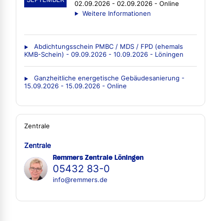
02.09.2026 - 02.09.2026 - Online
Weitere Informationen
Abdichtungsschein PMBC / MDS / FPD (ehemals
KMB-Schein) - 09.09.2026 - 10.09.2026 - Löningen
Ganzheitliche energetische Gebäudesanierung -
15.09.2026 - 15.09.2026 - Online
Zentrale
Zentrale
Remmers Zentrale Löningen
05432 83-0
info@remmers.de