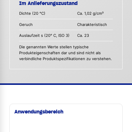
Im Anlieferungszustand
Dichte (20 °C)
Ca. 1,02 g/cm³
Geruch
Charakteristisch
Auslaufzeit s (20° C, ISO 3)
Ca. 23
Die genannten Werte stellen typische
Produkteigenschaften dar und sind nicht als
verbindliche Produktspezifikationen zu verstehen.
Anwendungsbereich