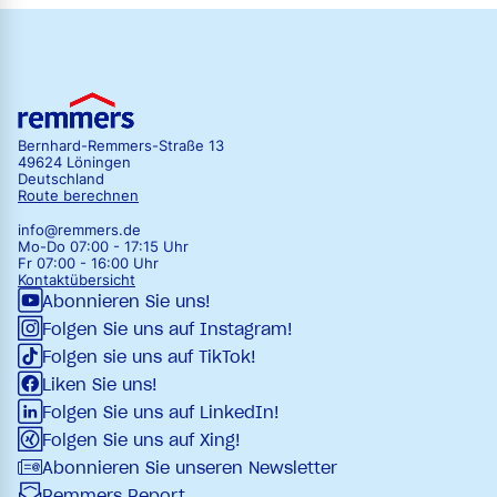
Bernhard-Remmers-Straße 13
49624 Löningen
Deutschland
Route berechnen
info@remmers.de
Mo-Do 07:00 - 17:15 Uhr
Fr 07:00 - 16:00 Uhr
Kontaktübersicht
Abonnieren Sie uns!
Folgen Sie uns auf Instagram!
Folgen sie uns auf TikTok!
Liken Sie uns!
Folgen Sie uns auf LinkedIn!
Folgen Sie uns auf Xing!
Abonnieren Sie unseren Newsletter
Remmers Report