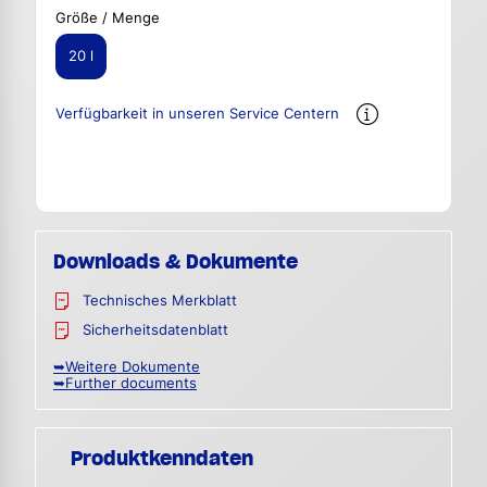
Größe / Menge
20 l
Verfügbarkeit in unseren Service Centern
Downloads & Dokumente
Technisches Merkblatt
Sicherheitsdatenblatt
➥Weitere Dokumente
➥Further documents
Produktkenndaten