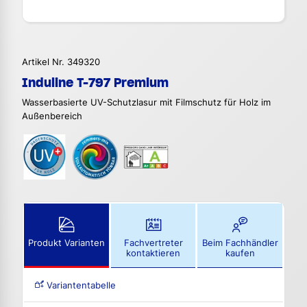
Artikel Nr. 349320
Induline T-797 Premium
Wasserbasierte UV-Schutzlasur mit Filmschutz für Holz im
Außenbereich
Produkt Varianten
Fachvertreter
Beim Fachhändler
kontaktieren
kaufen
Variantentabelle