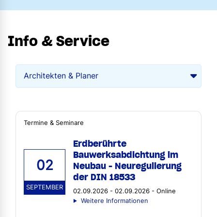
Info & Service
Termine & Seminare
Erdberührte
Bauwerksabdichtung im
02
Neubau - Neuregulierung
der DIN 18533
SEPTEMBER
02.09.2026 - 02.09.2026 - Online
Weitere Informationen