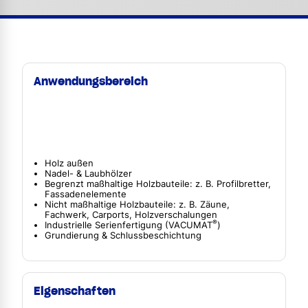
Anwendungsbereich
Holz außen
Nadel- & Laubhölzer
Begrenzt maßhaltige Holzbauteile: z. B. Profilbretter,
Fassadenelemente
Nicht maßhaltige Holzbauteile: z. B. Zäune,
Fachwerk, Carports, Holzverschalungen
®
Industrielle Serienfertigung (VACUMAT
)
Grundierung & Schlussbeschichtung
Eigenschaften