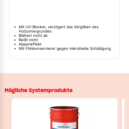
Mit UV-Blocker, verzögert das Vergilben des
Holzuntergrundes
Blättert nicht ab
Reißt nicht
Abperleffekt
Mit Filmkonservierer gegen mikrobielle Schädigung
Mögliche Systemprodukte