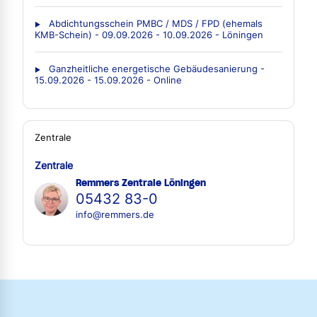
Abdichtungsschein PMBC / MDS / FPD (ehemals
KMB-Schein) - 09.09.2026 - 10.09.2026 - Löningen
Ganzheitliche energetische Gebäudesanierung -
15.09.2026 - 15.09.2026 - Online
Zentrale
Zentrale
Remmers Zentrale Löningen
05432 83-0
info@remmers.de