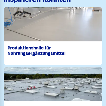
Produktionshalle für
Nahrungsergänzungsmittel