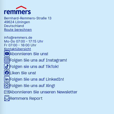
Bernhard-Remmers-Straße 13
49624 Löningen
Deutschland
Route berechnen
info@remmers.de
Mo-Do 07:00 - 17:15 Uhr
Fr 07:00 - 16:00 Uhr
Kontaktübersicht
Abonnieren Sie uns!
Folgen Sie uns auf Instagram!
Folgen sie uns auf TikTok!
Liken Sie uns!
Folgen Sie uns auf LinkedIn!
Folgen Sie uns auf Xing!
Abonnieren Sie unseren Newsletter
Remmers Report