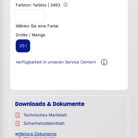
Farbton:
farblos | 3493
Wählen Sie eine Farbe
Größe / Menge
20 l
Verfügbarkeit in unseren Service Centern
Downloads & Dokumente
Technisches Merkblatt
Sicherheitsdatenblatt
➥Weitere Dokumente