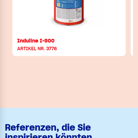
Induline I-900
ARTIKEL NR. 3776
Referenzen, die Sie
inspirieren könnten