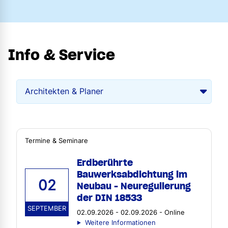
Info & Service
Termine & Seminare
Erdberührte
Bauwerksabdichtung im
02
Neubau - Neuregulierung
der DIN 18533
SEPTEMBER
02.09.2026 - 02.09.2026 - Online
Weitere Informationen