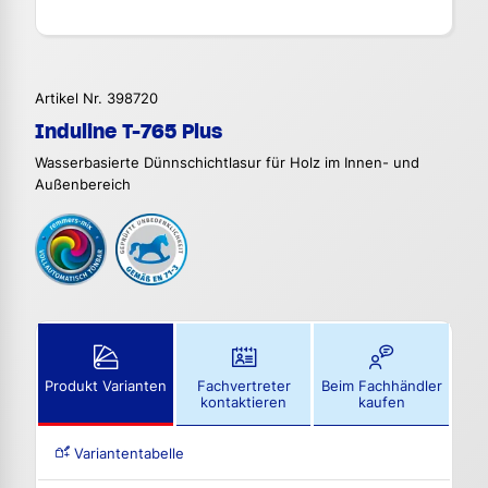
Artikel Nr. 398720
Induline T-765 Plus
Wasserbasierte Dünnschichtlasur für Holz im Innen- und
Außenbereich
Produkt Varianten
Fachvertreter
Beim Fachhändler
kontaktieren
kaufen
Variantentabelle