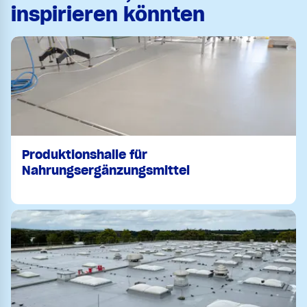
inspirieren könnten
Produktionshalle für
Nahrungsergänzungsmittel