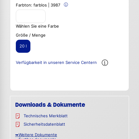
Farbton:
farblos | 3987
Wählen Sie eine Farbe
Größe / Menge
20 l
Verfügbarkeit in unseren Service Centern
Downloads & Dokumente
Technisches Merkblatt
Sicherheitsdatenblatt
➥Weitere Dokumente