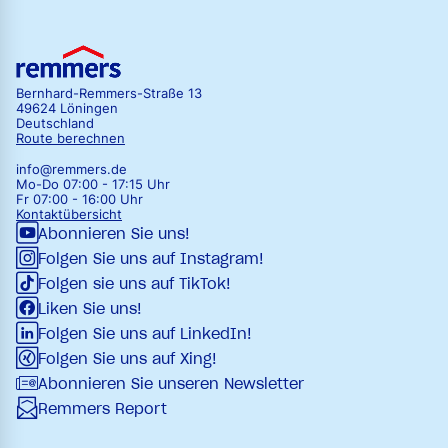
Bernhard-Remmers-Straße 13
49624 Löningen
Deutschland
Route berechnen
info@remmers.de
Mo-Do 07:00 - 17:15 Uhr
Fr 07:00 - 16:00 Uhr
Kontaktübersicht
Abonnieren Sie uns!
Folgen Sie uns auf Instagram!
Folgen sie uns auf TikTok!
Liken Sie uns!
Folgen Sie uns auf LinkedIn!
Folgen Sie uns auf Xing!
Abonnieren Sie unseren Newsletter
Remmers Report