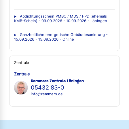
Abdichtungsschein PMBC / MDS / FPD (ehemals
KMB-Schein) - 09.09.2026 - 10.09.2026 - Löningen
Ganzheitliche energetische Gebäudesanierung -
15.09.2026 - 15.09.2026 - Online
Zentrale
Zentrale
Remmers Zentrale Löningen
05432 83-0
info@remmers.de