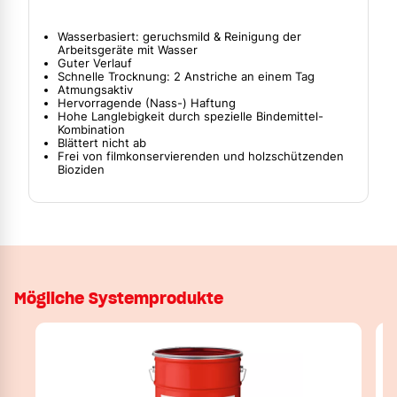
Wasserbasiert: geruchsmild & Reinigung der
Arbeitsgeräte mit Wasser
Guter Verlauf
Schnelle Trocknung: 2 Anstriche an einem Tag
Atmungsaktiv
Hervorragende (Nass-) Haftung
Hohe Langlebigkeit durch spezielle Bindemittel-
Kombination
Blättert nicht ab
Frei von filmkonservierenden und holzschützenden
Bioziden
Mögliche Systemprodukte