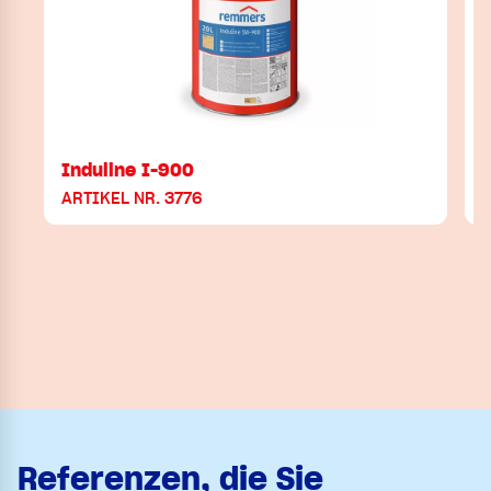
Induline I-900
ARTIKEL NR. 3776
Referenzen, die Sie