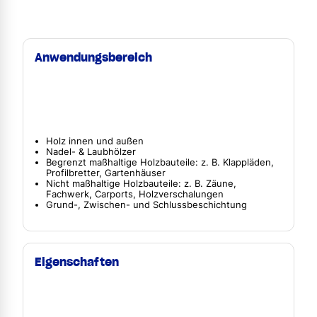
Anwendungsbereich
Holz innen und außen
Nadel- & Laubhölzer
Begrenzt maßhaltige Holzbauteile: z. B. Klappläden,
Profilbretter, Gartenhäuser
Nicht maßhaltige Holzbauteile: z. B. Zäune,
Fachwerk, Carports, Holzverschalungen
Grund-, Zwischen- und Schlussbeschichtung
Eigenschaften