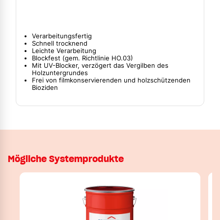
Verarbeitungsfertig
Schnell trocknend
Leichte Verarbeitung
Blockfest (gem. Richtlinie HO.03)
Mit UV-Blocker, verzögert das Vergilben des
Holzuntergrundes
Frei von filmkonservierenden und holzschützenden
Bioziden
Mögliche Systemprodukte