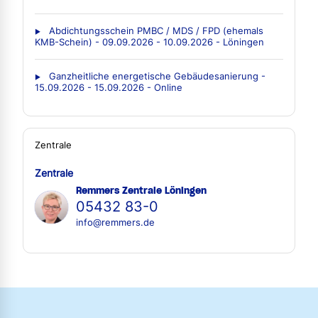
Abdichtungsschein PMBC / MDS / FPD (ehemals
KMB-Schein) - 09.09.2026 - 10.09.2026 - Löningen
Ganzheitliche energetische Gebäudesanierung -
15.09.2026 - 15.09.2026 - Online
Zentrale
Zentrale
Remmers Zentrale Löningen
05432 83-0
info@remmers.de