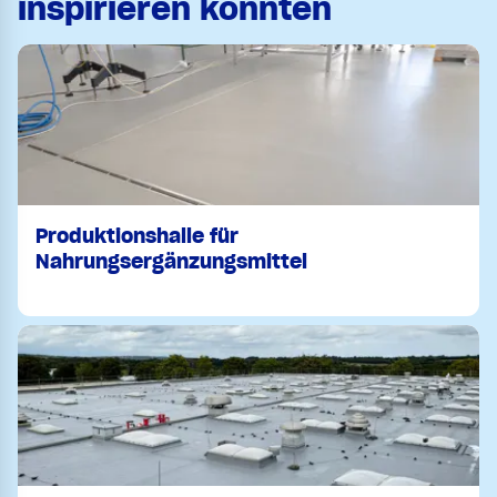
inspirieren könnten
Produktionshalle für
Nahrungsergänzungsmittel