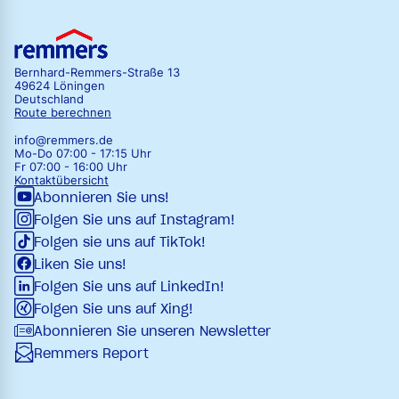
Bernhard-Remmers-Straße 13
49624 Löningen
Deutschland
Route berechnen
info@remmers.de
Mo-Do 07:00 - 17:15 Uhr
Fr 07:00 - 16:00 Uhr
Kontaktübersicht
Abonnieren Sie uns!
Folgen Sie uns auf Instagram!
Folgen sie uns auf TikTok!
Liken Sie uns!
Folgen Sie uns auf LinkedIn!
Folgen Sie uns auf Xing!
Abonnieren Sie unseren Newsletter
Remmers Report