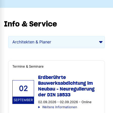
Info & Service
Termine & Seminare
Erdberührte
Bauwerksabdichtung im
02
Neubau - Neuregulierung
der DIN 18533
SEPTEMBER
02.09.2026 - 02.09.2026 - Online
Weitere Informationen