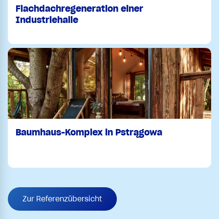
Flachdachregeneration einer
Industriehalle
Baumhaus-Komplex in Pstrągowa
Zur Referenzübersicht