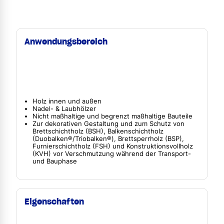
Anwendungsbereich
Holz innen und außen
Nadel- & Laubhölzer
Nicht maßhaltige und begrenzt maßhaltige Bauteile
Zur dekorativen Gestaltung und zum Schutz von
Brettschichtholz (BSH), Balkenschichtholz
(Duobalken®/Triobalken®), Brettsperrholz (BSP),
Furnierschichtholz (FSH) und Konstruktionsvollholz
(KVH) vor Verschmutzung während der Transport-
und Bauphase
Eigenschaften