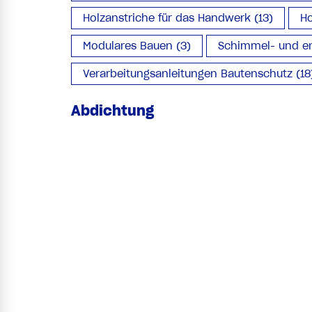
Holzanstriche für das Handwerk (13)
Ho
Modulares Bauen (3)
Schimmel- und en
Verarbeitungsanleitungen Bautenschutz (18
Abdichtung