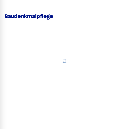
Baudenkmalpflege