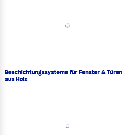
Beschichtungssysteme für Fenster & Türen
aus Holz