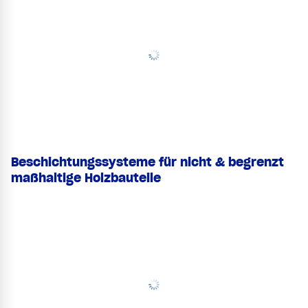
Beschichtungssysteme für nicht & begrenzt
maßhaltige Holzbauteile