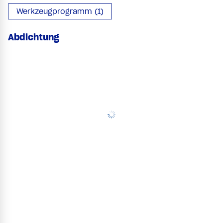
Werkzeugprogramm (1)
Abdichtung