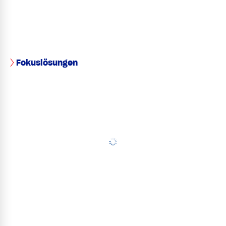
Fokuslösungen