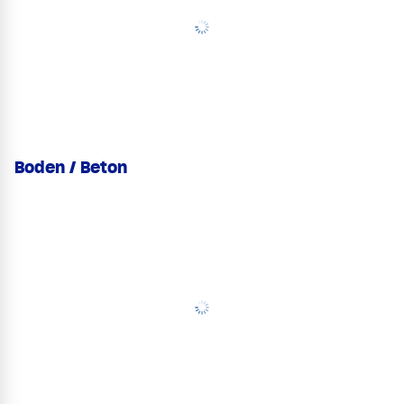
Boden / Beton