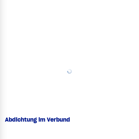
Abdichtung im Verbund