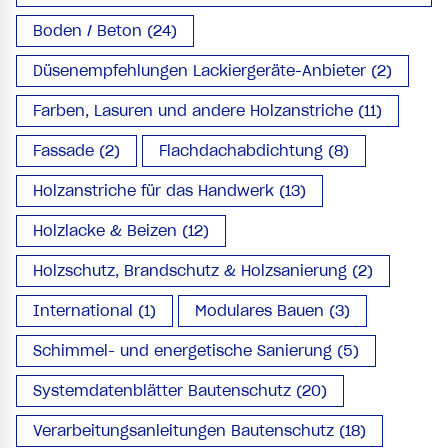
Boden / Beton (24)
Düsenempfehlungen Lackiergeräte-Anbieter (2)
Farben, Lasuren und andere Holzanstriche (11)
Fassade (2)
Flachdachabdichtung (8)
Holzanstriche für das Handwerk (13)
Holzlacke & Beizen (12)
Holzschutz, Brandschutz & Holzsanierung (2)
International (1)
Modulares Bauen (3)
Schimmel- und energetische Sanierung (5)
Systemdatenblätter Bautenschutz (20)
Verarbeitungsanleitungen Bautenschutz (18)