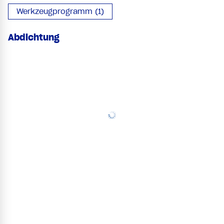
Werkzeugprogramm (1)
Abdichtung