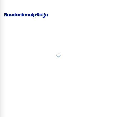
Baudenkmalpflege