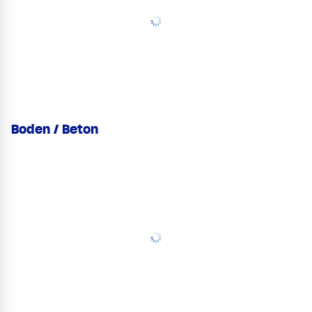
Boden / Beton