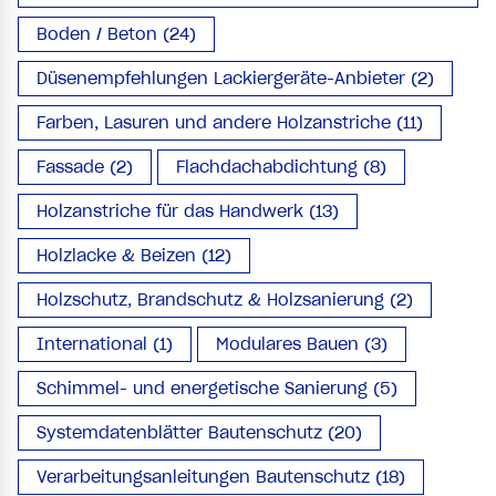
Boden / Beton (24)
Düsenempfehlungen Lackiergeräte-Anbieter (2)
Farben, Lasuren und andere Holzanstriche (11)
Fassade (2)
Flachdachabdichtung (8)
Holzanstriche für das Handwerk (13)
Holzlacke & Beizen (12)
Holzschutz, Brandschutz & Holzsanierung (2)
International (1)
Modulares Bauen (3)
Schimmel- und energetische Sanierung (5)
Systemdatenblätter Bautenschutz (20)
Verarbeitungsanleitungen Bautenschutz (18)