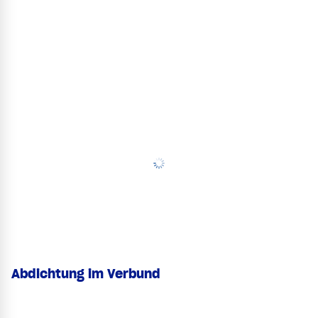
Abdichtung im Verbund