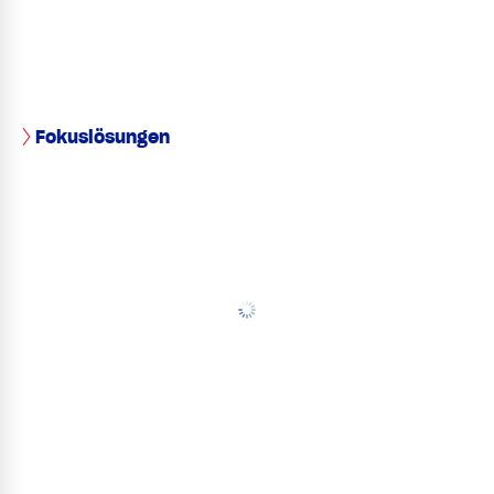
Fokuslösungen