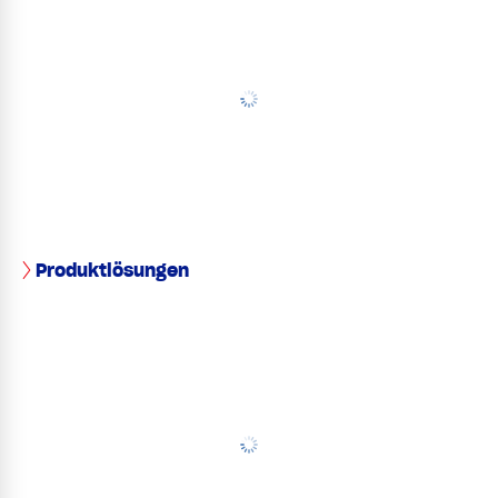
Produktlösungen