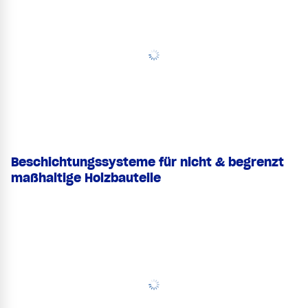
Beschichtungssysteme für nicht & begrenzt
maßhaltige Holzbauteile