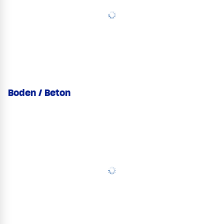
Boden / Beton