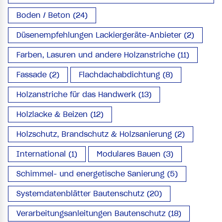
Boden / Beton (24)
Düsenempfehlungen Lackiergeräte-Anbieter (2)
Farben, Lasuren und andere Holzanstriche (11)
Fassade (2)
Flachdachabdichtung (8)
Holzanstriche für das Handwerk (13)
Holzlacke & Beizen (12)
Holzschutz, Brandschutz & Holzsanierung (2)
International (1)
Modulares Bauen (3)
Schimmel- und energetische Sanierung (5)
Systemdatenblätter Bautenschutz (20)
Verarbeitungsanleitungen Bautenschutz (18)