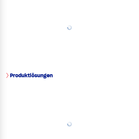
Produktlösungen