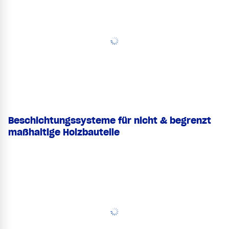
Beschichtungssysteme für nicht & begrenzt
maßhaltige Holzbauteile