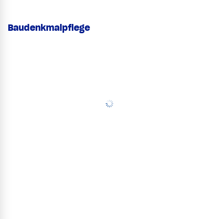
Baudenkmalpflege