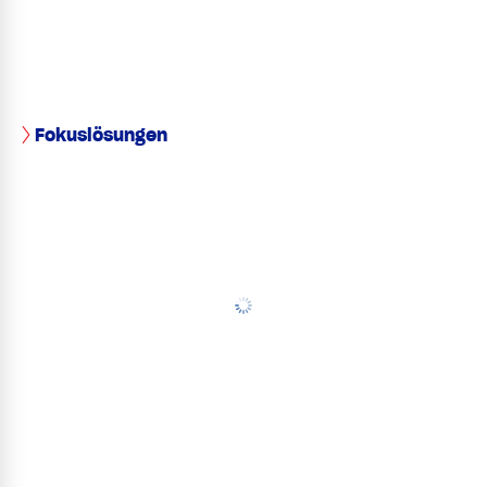
Fokuslösungen