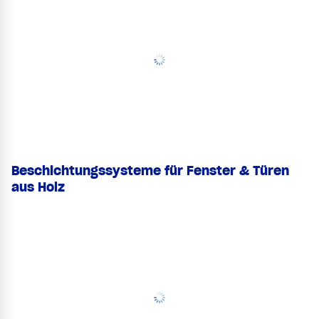
Beschichtungssysteme für Fenster & Türen
aus Holz