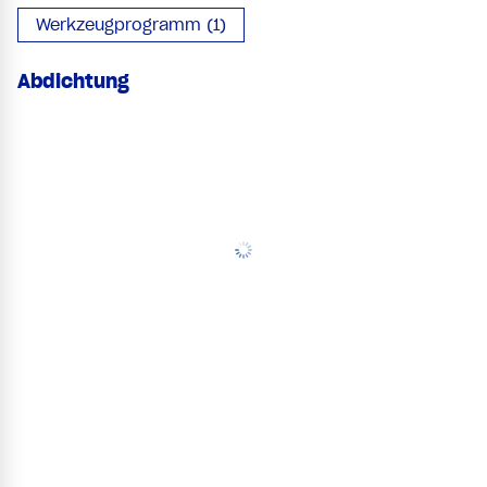
Werkzeugprogramm (1)
Abdichtung