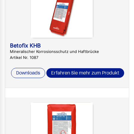
Betofix KHB
Mineralischer Korrosionsschutz und Haftbrücke
Artikel Nr. 1087
Downloads
Erfahren Sie mehr zum Produkt