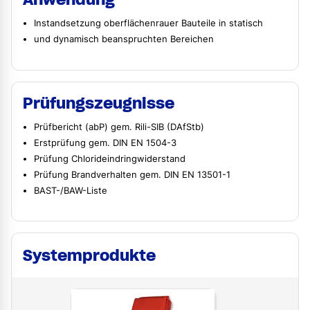
Instandsetzung oberflächenrauer Bauteile in statisch
und dynamisch beanspruchten Bereichen
Prüfungszeugnisse
Prüfbericht (abP) gem. Rili-SIB (DAfStb)
Erstprüfung gem. DIN EN 1504-3
Prüfung Chlorideindringwiderstand
Prüfung Brandverhalten gem. DIN EN 13501-1
BAST-/BAW-Liste
Systemprodukte