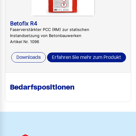
Betofix R4
Faserverstärkter PCC (RM) zur statischen
Instandsetzung von Betonbauwerken
Artikel Nr. 1096
Downloads
Erfahren Sie mehr zum Produkt
Bedarfspositionen